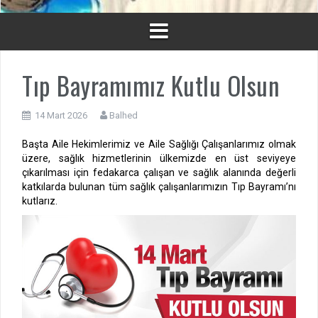
Tıp Bayramımız Kutlu Olsun
14 Mart 2026
Balhed
Başta Aile Hekimlerimiz ve Aile Sağlığı Çalışanlarımız olmak
üzere, sağlık hizmetlerinin ülkemizde en üst seviyeye
çıkarılması için fedakarca çalışan ve sağlık alanında değerli
katkılarda bulunan tüm sağlık çalışanlarımızın Tıp Bayramı’nı
kutlarız.